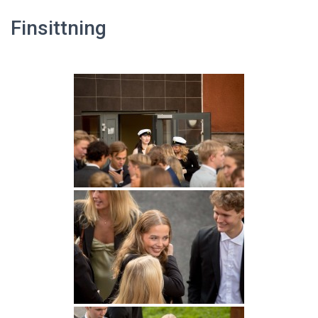
Finsittning