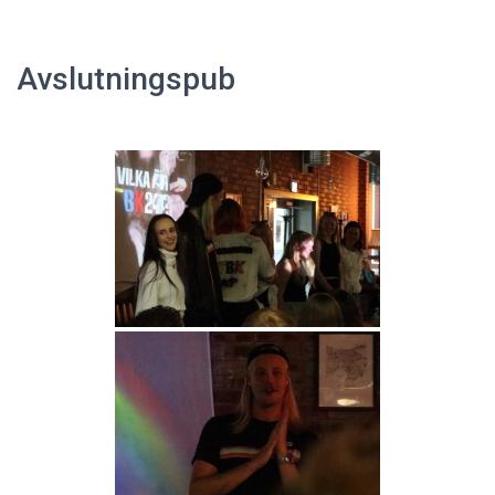
Avslutningspub