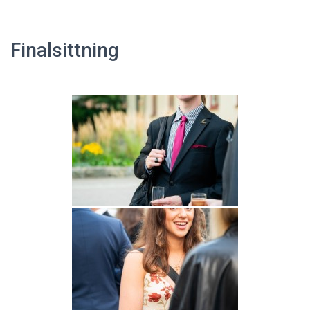
Finalsittning