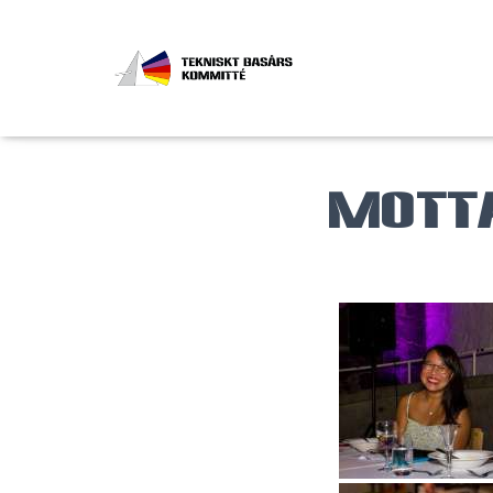
Motta