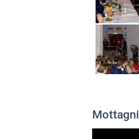
Mottagni